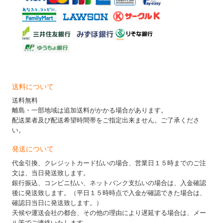
送料について
送料無料
離島・一部地域は追加送料がかかる場合があります。
配送業者及び配送希望時間帯をご指定出来ません。ご了承くださ
い。
発送について
代金引換、クレジットカード払いの場合、営業日１５時までのご注
文は、当日発送致します。
銀行振込、コンビニ払い、ネットバンク支払いの場合は、入金確認
後に発送致します。（平日１５時時点で入金が確認できた場合は、
確認日当日に発送致します。）
天候や運送会社の都合、その他の理由により遅延する場合は、メー
ル等でご連絡いたします。