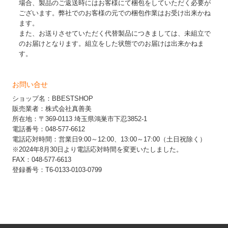
場合、製品のご返送時にはお客様にて梱包をしていただく必要が
ございます。弊社でのお客様の元での梱包作業はお受け出来かね
ます。
また、お送りさせていただく代替製品につきましては、未組立で
のお届けとなります。組立をした状態でのお届けは出来かねま
す。
お問い合せ
ショップ名：BBESTSHOP
販売業者：株式会社真善美
所在地：〒369-0113 埼玉県鴻巣市下忍3852-1
電話番号：048-577-6612
電話応対時間：営業日9:00～12:00、13:00～17:00（土日祝除く）
※2024年8月30日より電話応対時間を変更いたしました。
FAX：048-577-6613
登録番号：T6-0133-0103-0799