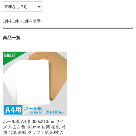
1件中1件～1件を表示
商品一覧
ボール紙 A4用 300x213mmサイ
ズ 片面白色 厚1mm 封筒 梱包 補
強 台紙 表紙 クラフト紙 20枚入