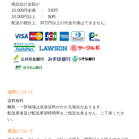
商品合計金額が
10,000円未満 ： 330円
10,000円以上 ： 無料
配送の都合上、30万円以上の代金引換はできません。
送料について
送料無料
離島・一部地域は追加送料がかかる場合があります。
配送業者及び配送希望時間帯をご指定出来ません。ご了承くださ
い。
発送について