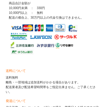
商品合計金額が
10,000円未満 ： 330円
10,000円以上 ： 無料
配送の都合上、30万円以上の代金引換はできません。
送料について
送料無料
離島・一部地域は追加送料がかかる場合があります。
配送業者及び配送希望時間帯をご指定出来ません。ご了承くださ
い。
発送について