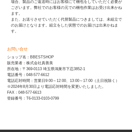
場合、製品のご返送時にはお客様にて梱包をしていただく必要が
ございます。弊社でのお客様の元での梱包作業はお受け出来かね
ます。
また、お送りさせていただく代替製品につきましては、未組立で
のお届けとなります。組立をした状態でのお届けは出来かねま
す。
お問い合せ
ショップ名：BBESTSHOP
販売業者：株式会社真善美
所在地：〒369-0113 埼玉県鴻巣市下忍3852-1
電話番号：048-577-6612
電話応対時間：営業日9:00～12:00、13:00～17:00（土日祝除く）
※2024年8月30日より電話応対時間を変更いたしました。
FAX：048-577-6613
登録番号：T6-0133-0103-0799