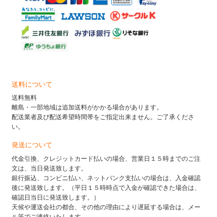
送料について
送料無料
離島・一部地域は追加送料がかかる場合があります。
配送業者及び配送希望時間帯をご指定出来ません。ご了承くださ
い。
発送について
代金引換、クレジットカード払いの場合、営業日１５時までのご注
文は、当日発送致します。
銀行振込、コンビニ払い、ネットバンク支払いの場合は、入金確認
後に発送致します。（平日１５時時点で入金が確認できた場合は、
確認日当日に発送致します。）
天候や運送会社の都合、その他の理由により遅延する場合は、メー
ル等でご連絡いたします。