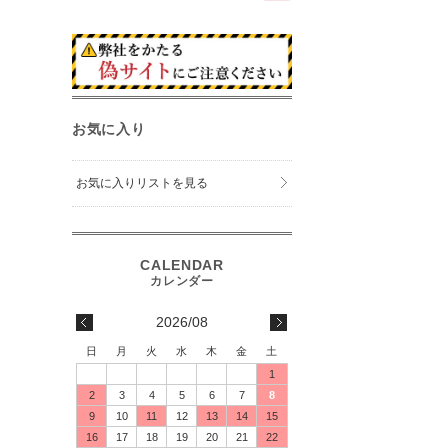
お気に入り
お気に入りリストを見る
2026/08
日
月
火
水
木
金
土
1
2
3
4
5
6
7
8
9
10
11
12
13
14
15
16
17
18
19
20
21
22