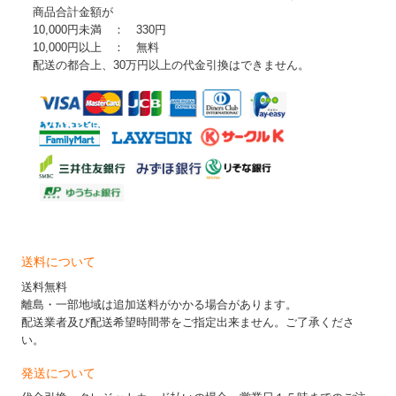
商品合計金額が
10,000円未満 ： 330円
10,000円以上 ： 無料
配送の都合上、30万円以上の代金引換はできません。
送料について
送料無料
離島・一部地域は追加送料がかかる場合があります。
配送業者及び配送希望時間帯をご指定出来ません。ご了承くださ
い。
発送について