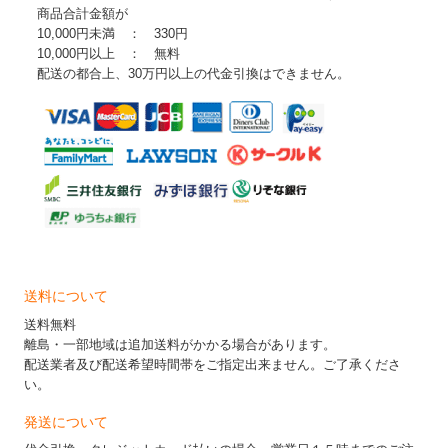
商品合計金額が
10,000円未満 ： 330円
10,000円以上 ： 無料
配送の都合上、30万円以上の代金引換はできません。
送料について
送料無料
離島・一部地域は追加送料がかかる場合があります。
配送業者及び配送希望時間帯をご指定出来ません。ご了承くださ
い。
発送について