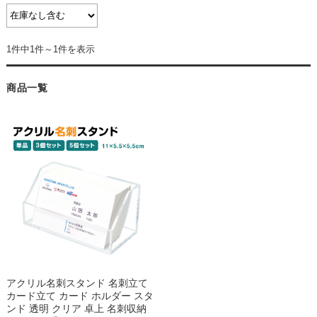
1件中1件～1件を表示
商品一覧
アクリル名刺スタンド 名刺立て
カード立て カード ホルダー スタ
ンド 透明 クリア 卓上 名刺収納