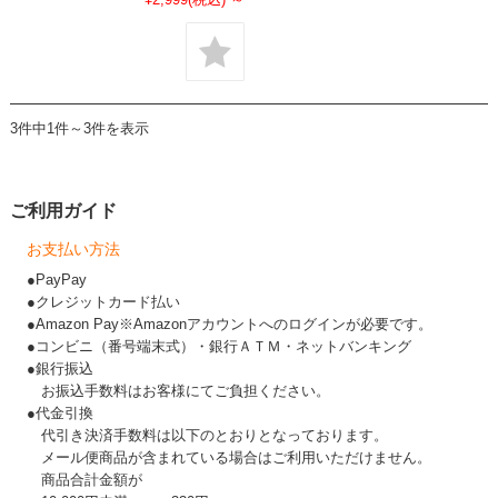
3件中1件～3件を表示
ご利用ガイド
お支払い方法
●PayPay
●クレジットカード払い
●Amazon Pay※Amazonアカウントへのログインが必要です。
●コンビニ（番号端末式）・銀行ＡＴＭ・ネットバンキング
●銀行振込
お振込手数料はお客様にてご負担ください。
●代金引換
代引き決済手数料は以下のとおりとなっております。
メール便商品が含まれている場合はご利用いただけません。
商品合計金額が