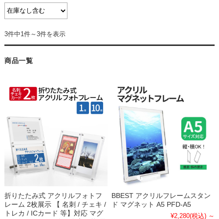
3件中1件～3件を表示
商品一覧
折りたたみ式 アクリルフォトフ
BBEST アクリルフレームスタン
レーム 2枚展示 【 名刺 / チェキ /
ド マグネット A5 PFD-A5
トレカ / ICカード 等】対応 マグ
¥2,280
(税込)
～