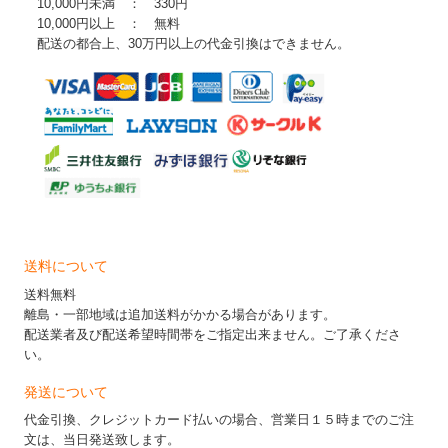
10,000円未満 ： 330円
10,000円以上 ： 無料
配送の都合上、30万円以上の代金引換はできません。
送料について
送料無料
離島・一部地域は追加送料がかかる場合があります。
配送業者及び配送希望時間帯をご指定出来ません。ご了承くださ
い。
発送について
代金引換、クレジットカード払いの場合、営業日１５時までのご注
文は、当日発送致します。