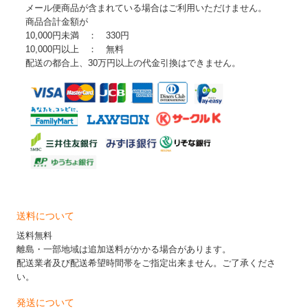
メール便商品が含まれている場合はご利用いただけません。
商品合計金額が
10,000円未満 ： 330円
10,000円以上 ： 無料
配送の都合上、30万円以上の代金引換はできません。
送料について
送料無料
離島・一部地域は追加送料がかかる場合があります。
配送業者及び配送希望時間帯をご指定出来ません。ご了承くださ
い。
発送について