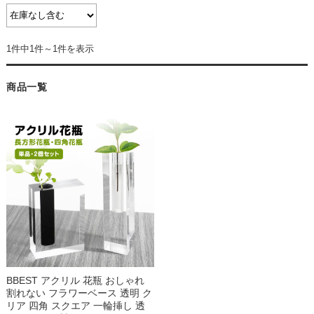
1件中1件～1件を表示
商品一覧
BBEST アクリル 花瓶 おしゃれ
割れない フラワーベース 透明 ク
リア 四角 スクエア 一輪挿し 透