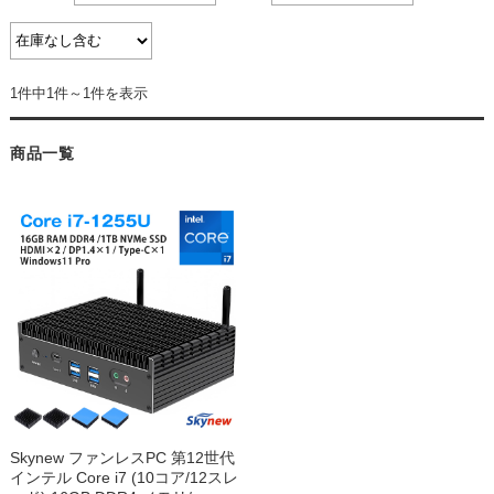
1件中1件～1件を表示
商品一覧
Skynew ファンレスPC 第12世代
インテル Core i7 (10コア/12スレ