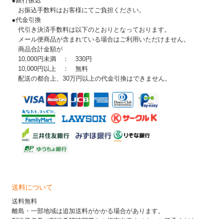
●銀行振込
お振込手数料はお客様にてご負担ください。
●代金引換
代引き決済手数料は以下のとおりとなっております。
メール便商品が含まれている場合はご利用いただけません。
商品合計金額が
10,000円未満 ： 330円
10,000円以上 ： 無料
配送の都合上、30万円以上の代金引換はできません。
送料について
送料無料
離島・一部地域は追加送料がかかる場合があります。