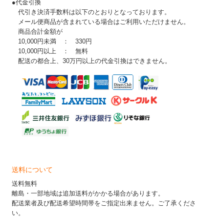
●代金引換
代引き決済手数料は以下のとおりとなっております。
メール便商品が含まれている場合はご利用いただけません。
商品合計金額が
10,000円未満 ： 330円
10,000円以上 ： 無料
配送の都合上、30万円以上の代金引換はできません。
送料について
送料無料
離島・一部地域は追加送料がかかる場合があります。
配送業者及び配送希望時間帯をご指定出来ません。ご了承くださ
い。