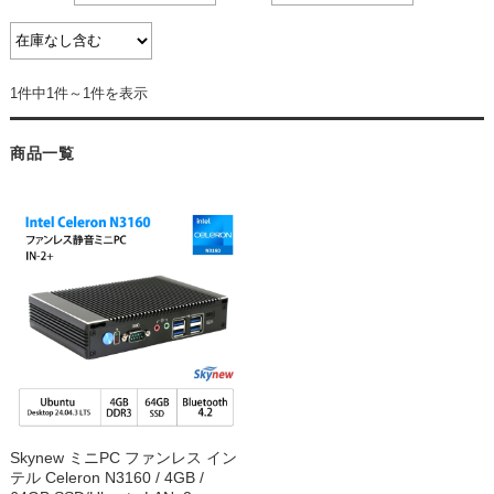
1件中1件～1件を表示
商品一覧
Skynew ミニPC ファンレス イン
テル Celeron N3160 / 4GB /