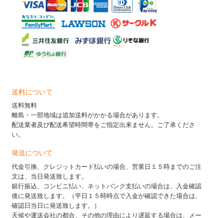
送料について
送料無料
離島・一部地域は追加送料がかかる場合があります。
配送業者及び配送希望時間帯をご指定出来ません。ご了承くださ
い。
発送について
代金引換、クレジットカード払いの場合、営業日１５時までのご注
文は、当日発送致します。
銀行振込、コンビニ払い、ネットバンク支払いの場合は、入金確認
後に発送致します。（平日１５時時点で入金が確認できた場合は、
確認日当日に発送致します。）
天候や運送会社の都合、その他の理由により遅延する場合は、メー