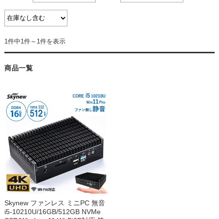
1件中1件～1件を表示
商品一覧
Skynew ファンレス ミニPC 無音
i5-10210U/16GB/512GB NVMe