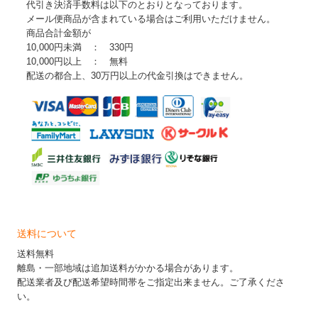
代引き決済手数料は以下のとおりとなっております。
メール便商品が含まれている場合はご利用いただけません。
商品合計金額が
10,000円未満 ： 330円
10,000円以上 ： 無料
配送の都合上、30万円以上の代金引換はできません。
送料について
送料無料
離島・一部地域は追加送料がかかる場合があります。
配送業者及び配送希望時間帯をご指定出来ません。ご了承くださ
い。