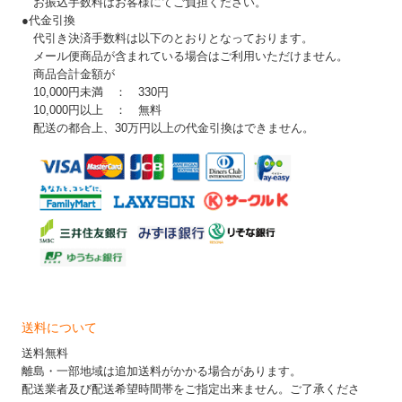
お振込手数料はお客様にてご負担ください。
●代金引換
代引き決済手数料は以下のとおりとなっております。
メール便商品が含まれている場合はご利用いただけません。
商品合計金額が
10,000円未満 ： 330円
10,000円以上 ： 無料
配送の都合上、30万円以上の代金引換はできません。
送料について
送料無料
離島・一部地域は追加送料がかかる場合があります。
配送業者及び配送希望時間帯をご指定出来ません。ご了承くださ