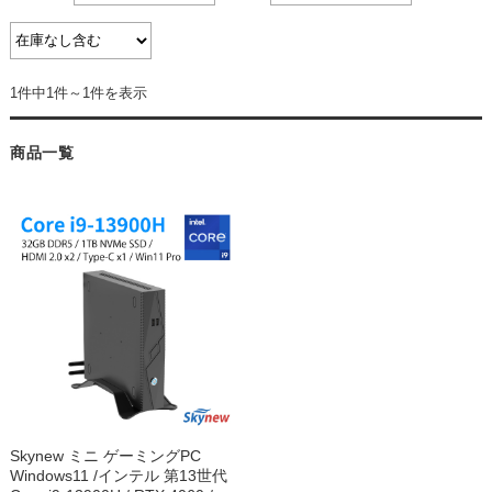
1件中1件～1件を表示
商品一覧
Skynew ミニ ゲーミングPC
Windows11 /インテル 第13世代