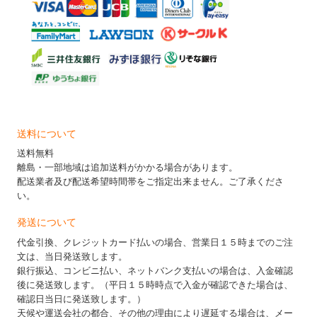
送料について
送料無料
離島・一部地域は追加送料がかかる場合があります。
配送業者及び配送希望時間帯をご指定出来ません。ご了承くださ
い。
発送について
代金引換、クレジットカード払いの場合、営業日１５時までのご注
文は、当日発送致します。
銀行振込、コンビニ払い、ネットバンク支払いの場合は、入金確認
後に発送致します。（平日１５時時点で入金が確認できた場合は、
確認日当日に発送致します。）
天候や運送会社の都合、その他の理由により遅延する場合は、メー