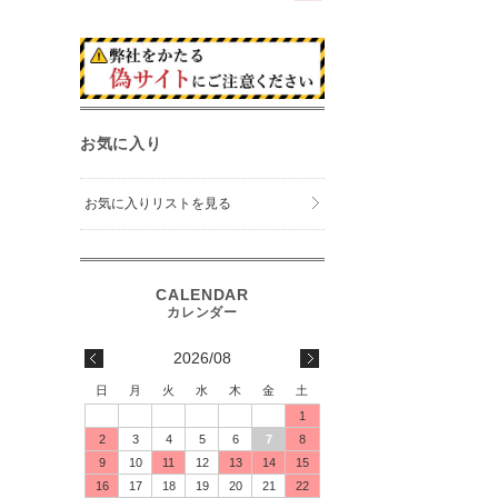
お気に入り
お気に入りリストを見る
2026/08
日
月
火
水
木
金
土
1
2
3
4
5
6
7
8
9
10
11
12
13
14
15
16
17
18
19
20
21
22