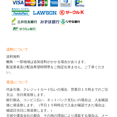
送料について
送料無料
離島・一部地域は追加送料がかかる場合があります。
配送業者及び配送希望時間帯をご指定出来ません。ご了承くださ
い。
発送について
代金引換、クレジットカード払いの場合、営業日１５時までのご注
文は、当日発送致します。
銀行振込、コンビニ払い、ネットバンク支払いの場合は、入金確認
後に発送致します。（平日１５時時点で入金が確認できた場合は、
確認日当日に発送致します。）
天候や運送会社の都合、その他の理由により遅延する場合は、メー