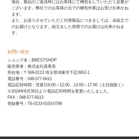
場合、製品のご返送時にはお客様にて梱包をしていただく必要が
ございます。弊社でのお客様の元での梱包作業はお受け出来かね
ます。
また、お送りさせていただく代替製品につきましては、未組立で
のお届けとなります。組立をした状態でのお届けは出来かねま
す。
お問い合せ
ショップ名：BBESTSHOP
販売業者：株式会社真善美
所在地：〒369-0113 埼玉県鴻巣市下忍3852-1
電話番号：048-577-6612
電話応対時間：営業日9:00～12:00、13:00～17:00（土日祝除く）
※2024年8月30日より電話応対時間を変更いたしました。
FAX：048-577-6613
登録番号：T6-0133-0103-0799