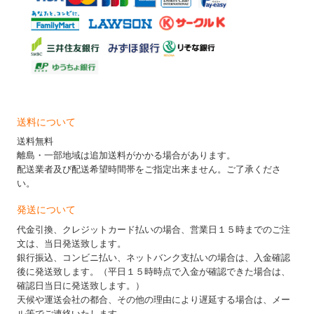
送料について
送料無料
離島・一部地域は追加送料がかかる場合があります。
配送業者及び配送希望時間帯をご指定出来ません。ご了承くださ
い。
発送について
代金引換、クレジットカード払いの場合、営業日１５時までのご注
文は、当日発送致します。
銀行振込、コンビニ払い、ネットバンク支払いの場合は、入金確認
後に発送致します。（平日１５時時点で入金が確認できた場合は、
確認日当日に発送致します。）
天候や運送会社の都合、その他の理由により遅延する場合は、メー
ル等でご連絡いたします。