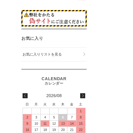
お気に入り
お気に入りリストを見る
2026/08
日
月
火
水
木
金
土
1
2
3
4
5
6
7
8
9
10
11
12
13
14
15
16
17
18
19
20
21
22