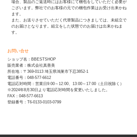
場合、製品のご返送時にはお客様にて梱包をしていただく必要が
ございます。弊社でのお客様の元での梱包作業はお受け出来かね
ます。
また、お送りさせていただく代替製品につきましては、未組立で
のお届けとなります。組立をした状態でのお届けは出来かねま
す。
お問い合せ
ショップ名：BBESTSHOP
販売業者：株式会社真善美
所在地：〒369-0113 埼玉県鴻巣市下忍3852-1
電話番号：048-577-6612
電話応対時間：営業日9:00～12:00、13:00～17:00（土日祝除く）
※2024年8月30日より電話応対時間を変更いたしました。
FAX：048-577-6613
登録番号：T6-0133-0103-0799