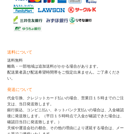
送料について
送料無料
離島・一部地域は追加送料がかかる場合があります。
配送業者及び配送希望時間帯をご指定出来ません。ご了承くださ
い。
発送について
代金引換、クレジットカード払いの場合、営業日１５時までのご注
文は、当日発送致します。
銀行振込、コンビニ払い、ネットバンク支払いの場合は、入金確認
後に発送致します。（平日１５時時点で入金が確認できた場合は、
確認日当日に発送致します。）
天候や運送会社の都合、その他の理由により遅延する場合は、メー
ル等でご連絡いたします。