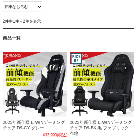
2件中1件～2件を表示
商品一覧
2023年新仕様 E-WINゲーミング
2023年新仕様 E-WINゲーミング
チェア D9-GY グレー
チェア D9-BK 黒 ファブリック
布地
¥33,990
(税込)