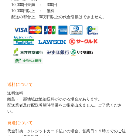
10,000円未満 ： 330円
10,000円以上 ： 無料
配送の都合上、30万円以上の代金引換はできません。
送料について
送料無料
離島・一部地域は追加送料がかかる場合があります。
配送業者及び配送希望時間帯をご指定出来ません。ご了承くださ
い。
発送について
代金引換、クレジットカード払いの場合、営業日１５時までのご注