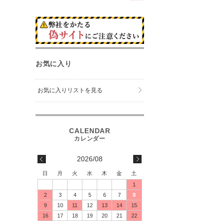
お気に入り
お気に入りリストを見る
2026/08
日
月
火
水
木
金
土
1
2
3
4
5
6
7
8
9
10
11
12
13
14
15
16
17
18
19
20
21
22