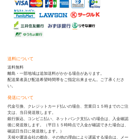
送料について
送料無料
離島・一部地域は追加送料がかかる場合があります。
配送業者及び配送希望時間帯をご指定出来ません。ご了承くださ
い。
発送について
代金引換、クレジットカード払いの場合、営業日１５時までのご注
文は、当日発送致します。
銀行振込、コンビニ払い、ネットバンク支払いの場合は、入金確認
後に発送致します。（平日１５時時点で入金が確認できた場合は、
確認日当日に発送致します。）
天候や運送会社の都合、その他の理由により遅延する場合は、メー