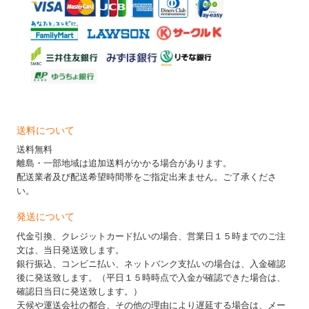
送料について
送料無料
離島・一部地域は追加送料がかかる場合があります。
配送業者及び配送希望時間帯をご指定出来ません。ご了承くださ
い。
発送について
代金引換、クレジットカード払いの場合、営業日１５時までのご注
文は、当日発送致します。
銀行振込、コンビニ払い、ネットバンク支払いの場合は、入金確認
後に発送致します。（平日１５時時点で入金が確認できた場合は、
確認日当日に発送致します。）
天候や運送会社の都合、その他の理由により遅延する場合は、メー