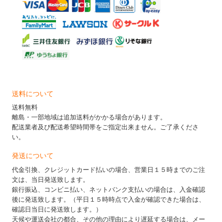
送料について
送料無料
離島・一部地域は追加送料がかかる場合があります。
配送業者及び配送希望時間帯をご指定出来ません。ご了承くださ
い。
発送について
代金引換、クレジットカード払いの場合、営業日１５時までのご注
文は、当日発送致します。
銀行振込、コンビニ払い、ネットバンク支払いの場合は、入金確認
後に発送致します。（平日１５時時点で入金が確認できた場合は、
確認日当日に発送致します。）
天候や運送会社の都合、その他の理由により遅延する場合は、メー