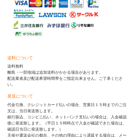
送料について
送料無料
離島・一部地域は追加送料がかかる場合があります。
配送業者及び配送希望時間帯をご指定出来ません。ご了承くださ
い。
発送について
代金引換、クレジットカード払いの場合、営業日１５時までのご注
文は、当日発送致します。
銀行振込、コンビニ払い、ネットバンク支払いの場合は、入金確認
後に発送致します。（平日１５時時点で入金が確認できた場合は、
確認日当日に発送致します。）
天候や運送会社の都合、その他の理由により遅延する場合は、メー