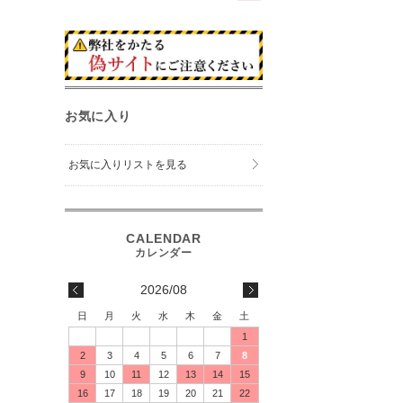
お気に入り
お気に入りリストを見る
2026/08
日
月
火
水
木
金
土
1
2
3
4
5
6
7
8
9
10
11
12
13
14
15
16
17
18
19
20
21
22