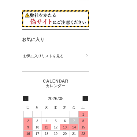
お気に入り
お気に入りリストを見る
2026/08
日
月
火
水
木
金
土
1
2
3
4
5
6
7
8
9
10
11
12
13
14
15
16
17
18
19
20
21
22