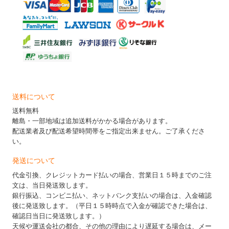
送料について
送料無料
離島・一部地域は追加送料がかかる場合があります。
配送業者及び配送希望時間帯をご指定出来ません。ご了承くださ
い。
発送について
代金引換、クレジットカード払いの場合、営業日１５時までのご注
文は、当日発送致します。
銀行振込、コンビニ払い、ネットバンク支払いの場合は、入金確認
後に発送致します。（平日１５時時点で入金が確認できた場合は、
確認日当日に発送致します。）
天候や運送会社の都合、その他の理由により遅延する場合は、メー