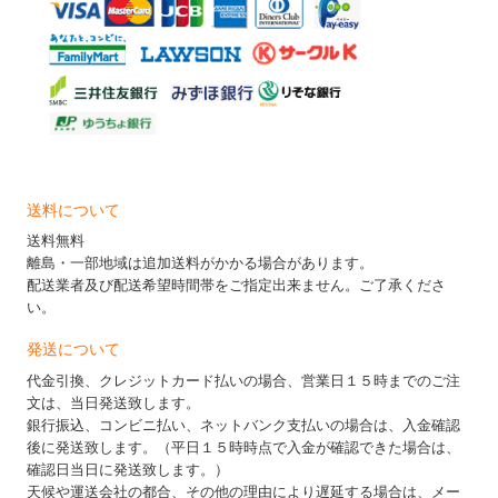
送料について
送料無料
離島・一部地域は追加送料がかかる場合があります。
配送業者及び配送希望時間帯をご指定出来ません。ご了承くださ
い。
発送について
代金引換、クレジットカード払いの場合、営業日１５時までのご注
文は、当日発送致します。
銀行振込、コンビニ払い、ネットバンク支払いの場合は、入金確認
後に発送致します。（平日１５時時点で入金が確認できた場合は、
確認日当日に発送致します。）
天候や運送会社の都合、その他の理由により遅延する場合は、メー