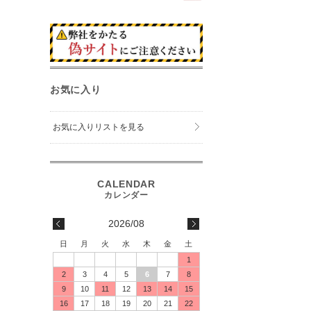
お気に入り
お気に入りリストを見る
2026/08
日
月
火
水
木
金
土
1
2
3
4
5
6
7
8
9
10
11
12
13
14
15
16
17
18
19
20
21
22