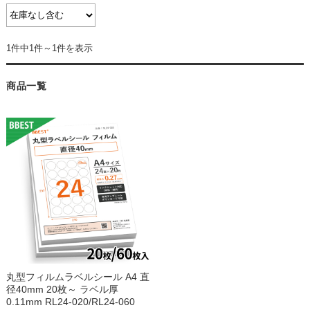
1件中1件～1件を表示
商品一覧
丸型フィルムラベルシール A4 直
径40mm 20枚～ ラベル厚
0.11mm RL24-020/RL24-060