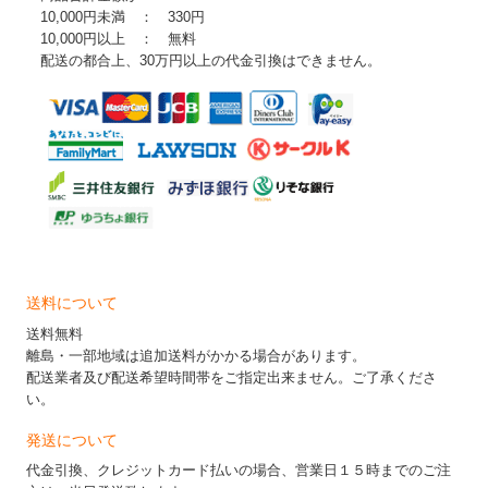
10,000円未満 ： 330円
10,000円以上 ： 無料
配送の都合上、30万円以上の代金引換はできません。
送料について
送料無料
離島・一部地域は追加送料がかかる場合があります。
配送業者及び配送希望時間帯をご指定出来ません。ご了承くださ
い。
発送について
代金引換、クレジットカード払いの場合、営業日１５時までのご注