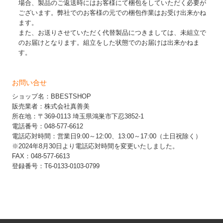
場合、製品のご返送時にはお客様にて梱包をしていただく必要が
ございます。弊社でのお客様の元での梱包作業はお受け出来かね
ます。
また、お送りさせていただく代替製品につきましては、未組立で
のお届けとなります。組立をした状態でのお届けは出来かねま
す。
お問い合せ
ショップ名：BBESTSHOP
販売業者：株式会社真善美
所在地：〒369-0113 埼玉県鴻巣市下忍3852-1
電話番号：048-577-6612
電話応対時間：営業日9:00～12:00、13:00～17:00（土日祝除く）
※2024年8月30日より電話応対時間を変更いたしました。
FAX：048-577-6613
登録番号：T6-0133-0103-0799