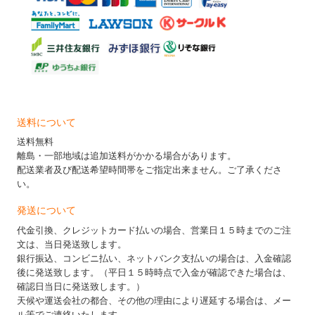
送料について
送料無料
離島・一部地域は追加送料がかかる場合があります。
配送業者及び配送希望時間帯をご指定出来ません。ご了承くださ
い。
発送について
代金引換、クレジットカード払いの場合、営業日１５時までのご注
文は、当日発送致します。
銀行振込、コンビニ払い、ネットバンク支払いの場合は、入金確認
後に発送致します。（平日１５時時点で入金が確認できた場合は、
確認日当日に発送致します。）
天候や運送会社の都合、その他の理由により遅延する場合は、メー
ル等でご連絡いたします。