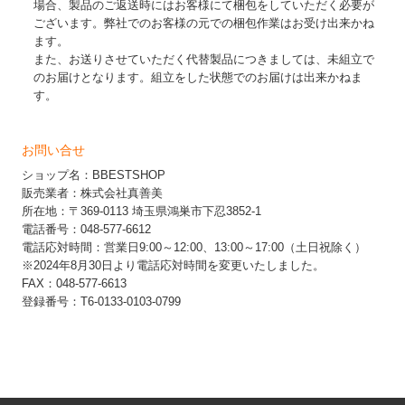
場合、製品のご返送時にはお客様にて梱包をしていただく必要が
ございます。弊社でのお客様の元での梱包作業はお受け出来かね
ます。
また、お送りさせていただく代替製品につきましては、未組立で
のお届けとなります。組立をした状態でのお届けは出来かねま
す。
お問い合せ
ショップ名：BBESTSHOP
販売業者：株式会社真善美
所在地：〒369-0113 埼玉県鴻巣市下忍3852-1
電話番号：048-577-6612
電話応対時間：営業日9:00～12:00、13:00～17:00（土日祝除く）
※2024年8月30日より電話応対時間を変更いたしました。
FAX：048-577-6613
登録番号：T6-0133-0103-0799