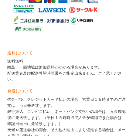
送料について
送料無料
離島・一部地域は追加送料がかかる場合があります。
配送業者及び配送希望時間帯をご指定出来ません。ご了承くださ
い。
発送について
代金引換、クレジットカード払いの場合、営業日１５時までのご注
文は、当日発送致します。
銀行振込、コンビニ払い、ネットバンク支払いの場合は、入金確認
後に発送致します。（平日１５時時点で入金が確認できた場合は、
確認日当日に発送致します。）
天候や運送会社の都合、その他の理由により遅延する場合は、メー
ル等でご連絡いたします。