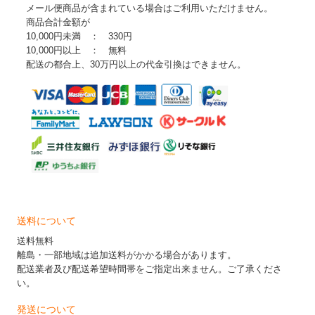
メール便商品が含まれている場合はご利用いただけません。
商品合計金額が
10,000円未満 ： 330円
10,000円以上 ： 無料
配送の都合上、30万円以上の代金引換はできません。
送料について
送料無料
離島・一部地域は追加送料がかかる場合があります。
配送業者及び配送希望時間帯をご指定出来ません。ご了承くださ
い。
発送について