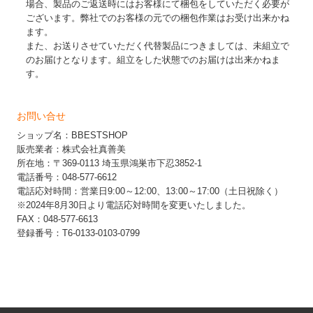
場合、製品のご返送時にはお客様にて梱包をしていただく必要が
ございます。弊社でのお客様の元での梱包作業はお受け出来かね
ます。
また、お送りさせていただく代替製品につきましては、未組立で
のお届けとなります。組立をした状態でのお届けは出来かねま
す。
お問い合せ
ショップ名：BBESTSHOP
販売業者：株式会社真善美
所在地：〒369-0113 埼玉県鴻巣市下忍3852-1
電話番号：048-577-6612
電話応対時間：営業日9:00～12:00、13:00～17:00（土日祝除く）
※2024年8月30日より電話応対時間を変更いたしました。
FAX：048-577-6613
登録番号：T6-0133-0103-0799