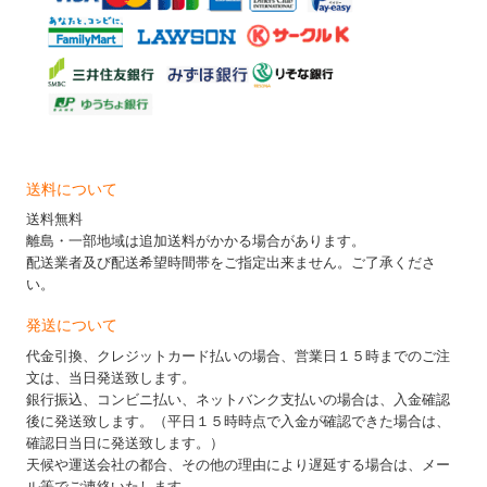
送料について
送料無料
離島・一部地域は追加送料がかかる場合があります。
配送業者及び配送希望時間帯をご指定出来ません。ご了承くださ
い。
発送について
代金引換、クレジットカード払いの場合、営業日１５時までのご注
文は、当日発送致します。
銀行振込、コンビニ払い、ネットバンク支払いの場合は、入金確認
後に発送致します。（平日１５時時点で入金が確認できた場合は、
確認日当日に発送致します。）
天候や運送会社の都合、その他の理由により遅延する場合は、メー
ル等でご連絡いたします。